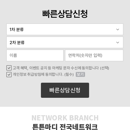
빠른상담신청
고객 혜택, 이벤트 공지 등 마케팅 문자 수신에 동의합니다 (선택)
개인정보 취급방침에 동의합니다. (필수)
보기
빠른상담신청
NETWORK BRANCH
튼튼마디 전국네트워크