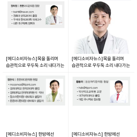
[메디소비자뉴스]목을 돌리며
[메디소비자뉴스]목을 돌리며
습관적으로 우두둑 소리 내다가는
습관적으로 우두둑 소리 내다가는
[메디소비자뉴스] 한방에선
[메디소비자뉴스] 한방에선